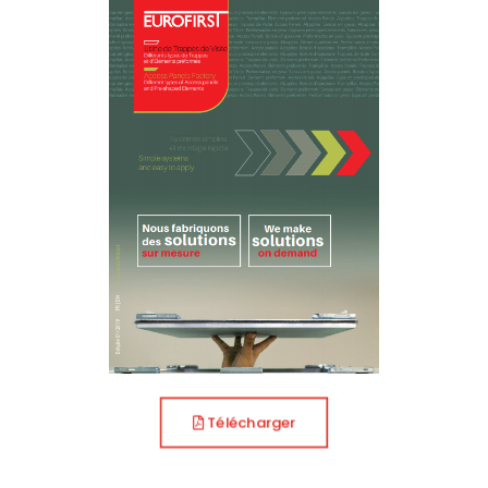
Télécharger