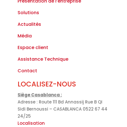
Présentation de l’entreprise
Solutions
Actualités
Média
Espace client
Assistance Technique
Contact
LOCALISEZ-NOUS
Siège Casablanca :
Adresse : Route 111 Bd Annassij Rue B QI
Sidi Bernoussi – CASABLANCA 0522 67 44
24/25
Localisation