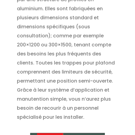
aluminium. Elles sont fabriquées en
plusieurs dimensions standard et
dimensions spécifiques (sous
consultation); comme par exemple
200×1200 ou 300×1500, tenant compte
des besoins les plus fréquents des
clients. Toutes les trappes pour plafond
comprennent des limiteurs de sécurité,
permettant une position semi-ouverte.
Grâce à leur système d’application et
manutention simple, vous n’aurez plus
besoin de recourir à un personnel
spécialisé pour les installer.