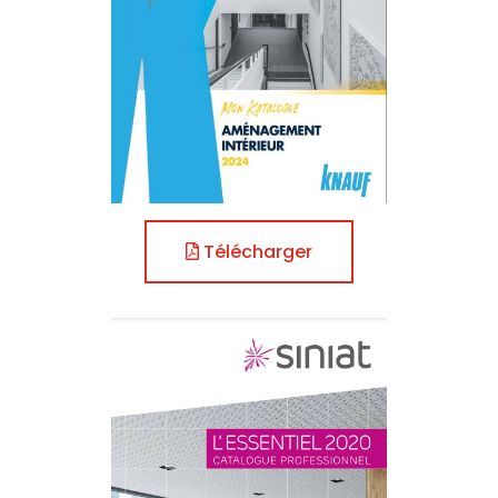
Télécharger