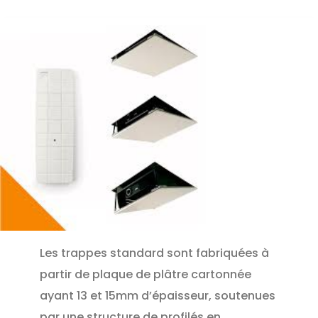
Les trappes standard sont fabriquées à
partir de plaque de plâtre cartonnée
ayant 13 et 15mm d’épaisseur, soutenues
par une structure de profilés en