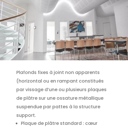
Plafonds fixes à joint non apparents
(horizontal ou en rampant constitués
par vissage d’une ou plusieurs plaques
de plâtre sur une ossature métallique
suspendue par pattes à la structure
support.
Plaque de plâtre standard : cœur