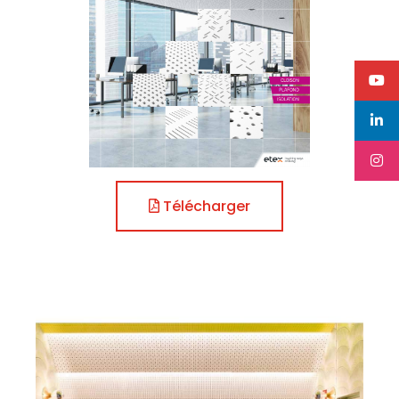
Télécharger