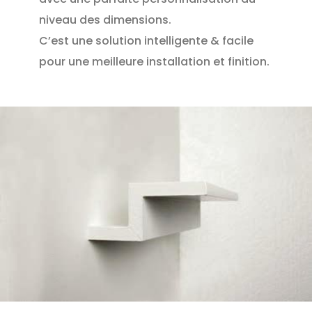
niveau des dimensions.
C’est une solution intelligente & facile
pour une meilleure installation et finition.