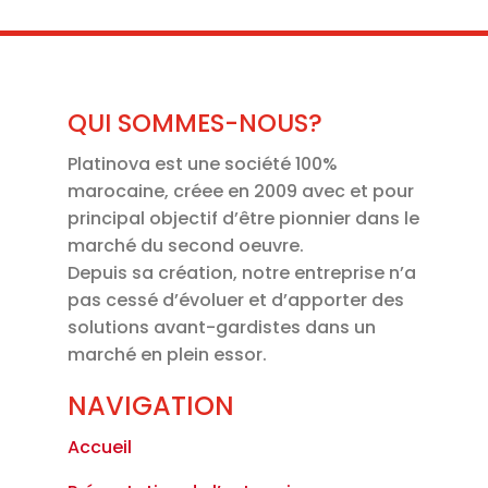
QUI SOMMES-NOUS?
Platinova est une société 100%
marocaine, créee en 2009 avec et pour
principal objectif d’être pionnier dans le
marché du second oeuvre.
Depuis sa création, notre entreprise n’a
pas cessé d’évoluer et d’apporter des
solutions avant-gardistes dans un
marché en plein essor.
NAVIGATION
Accueil