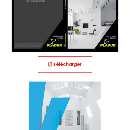
Télécharger