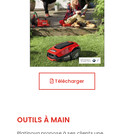
Télécharger
OUTILS À MAIN
Platinova propose à ses clients une