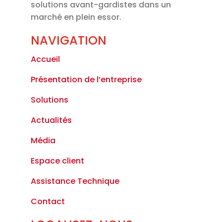
solutions avant-gardistes dans un
marché en plein essor.
NAVIGATION
Accueil
Présentation de l’entreprise
Solutions
Actualités
Média
Espace client
Assistance Technique
Contact