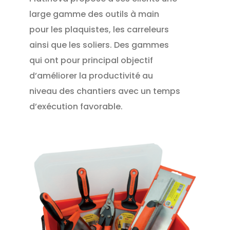
large gamme des outils à main
pour les plaquistes, les carreleurs
ainsi que les soliers. Des gammes
qui ont pour principal objectif
d’améliorer la productivité au
niveau des chantiers avec un temps
d’exécution favorable.